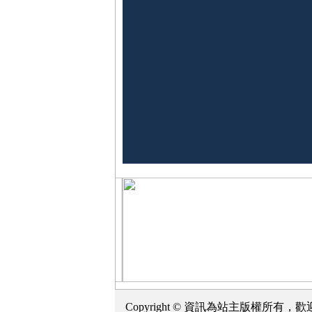
Copyright © 資訊為站主版權所