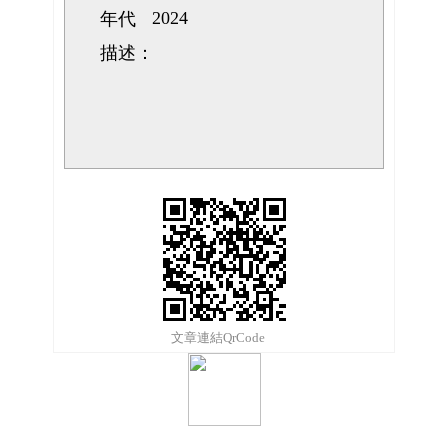
2024
年代
描述：
文章連結QrCode