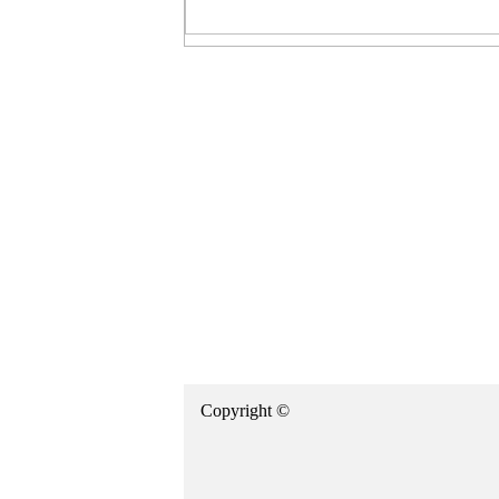
Copyright ©