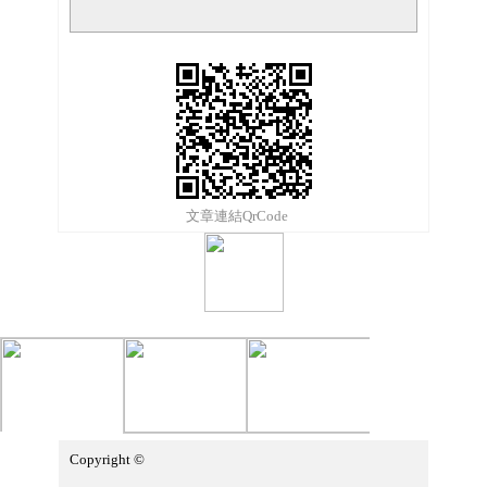
文章連結QrCode
Copyright ©