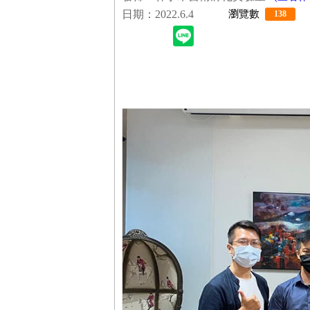
日期：2022.6.4
瀏覽數
138